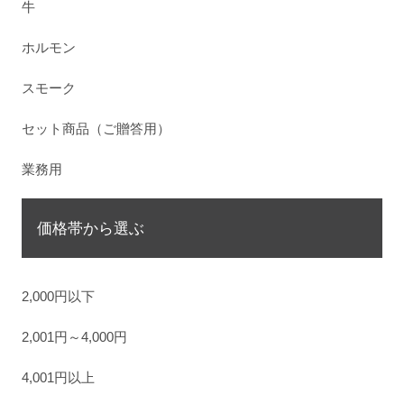
牛
ホルモン
スモーク
セット商品（ご贈答用）
業務用
価格帯から選ぶ
2,000円以下
2,001円～4,000円
4,001円以上