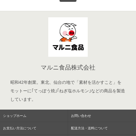
マルニ食品株式会社
昭和42年創業。東北、仙台の地で「素材を活かすこと」を
モットーに｢てっぽう焼｣｢ねぎ塩ホルモン｣などの商品を製造
しています。
ショップホーム
お問い合わせ
お支払い方法について
配送方法・送料について