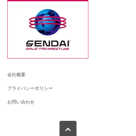
会社概要
プライバシーポリシー
お問い合わせ