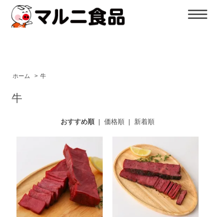
ホーム
>
牛
牛
おすすめ順
|
価格順
|
新着順