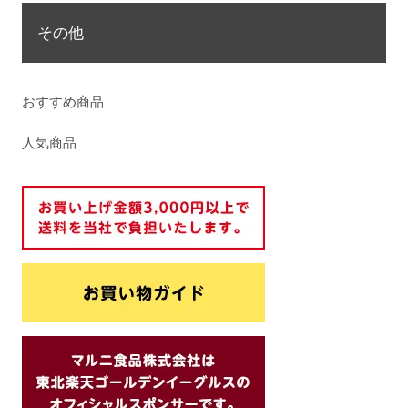
その他
おすすめ商品
人気商品