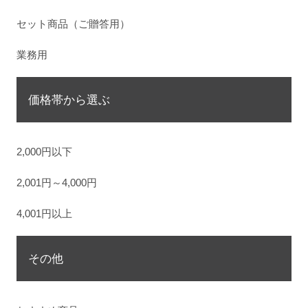
セット商品（ご贈答用）
業務用
価格帯から選ぶ
2,000円以下
2,001円～4,000円
4,001円以上
その他