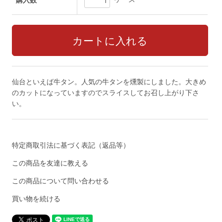
購入数
仙台といえば牛タン。人気の牛タンを燻製にしました。大きめ
のカットになっていますのでスライスしてお召し上がり下さ
い。
特定商取引法に基づく表記（返品等）
この商品を友達に教える
この商品について問い合わせる
買い物を続ける