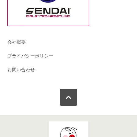
会社概要
プライバシーポリシー
お問い合わせ