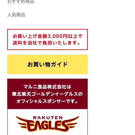
おすすめ商品
人気商品