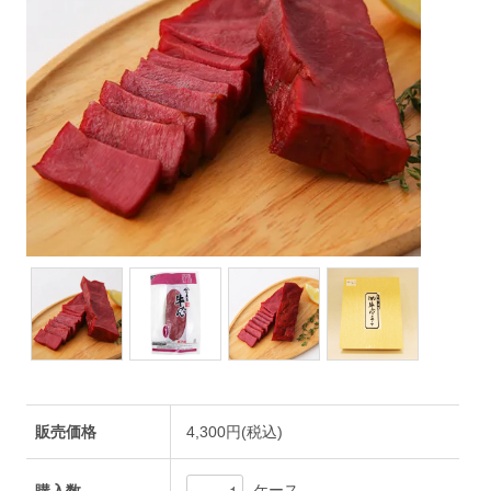
販売価格
4,300円(税込)
ケース