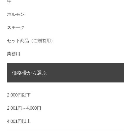
牛
ホルモン
スモーク
セット商品（ご贈答用）
業務用
価格帯から選ぶ
2,000円以下
2,001円～4,000円
4,001円以上