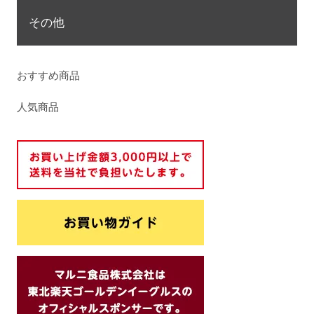
その他
おすすめ商品
人気商品