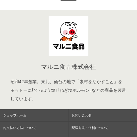
マルニ食品株式会社
昭和42年創業。東北、仙台の地で「素材を活かすこと」を
モットーに｢てっぽう焼｣｢ねぎ塩ホルモン｣などの商品を製造
しています。
ショップホーム
お問い合わせ
お支払い方法について
配送方法・送料について