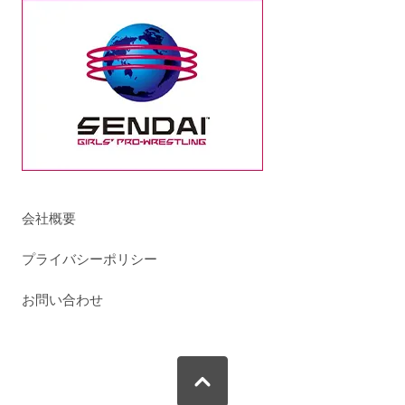
会社概要
プライバシーポリシー
お問い合わせ