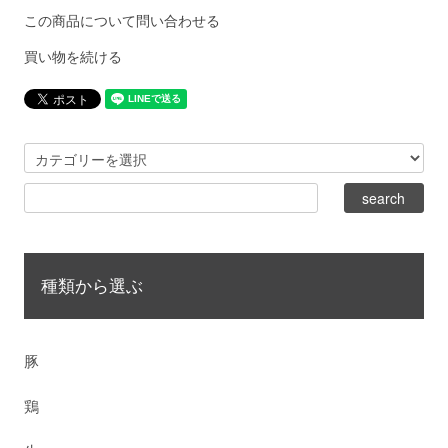
この商品について問い合わせる
買い物を続ける
種類から選ぶ
豚
鶏