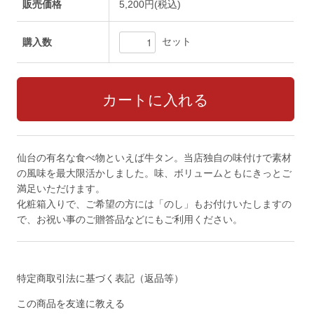
販売価格
5,200円(税込)
セット
購入数
仙台の有名な食べ物といえば牛タン。当店独自の味付けで素材
の風味を最大限活かしました。味、ボリュームともにきっとご
満足いただけます。
化粧箱入りで、ご希望の方には「のし」もお付けいたしますの
で、お祝い事のご贈答品などにもご利用ください。
特定商取引法に基づく表記（返品等）
この商品を友達に教える