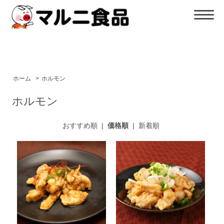
ホーム
>
ホルモン
ホルモン
おすすめ順
|
価格順
|
新着順