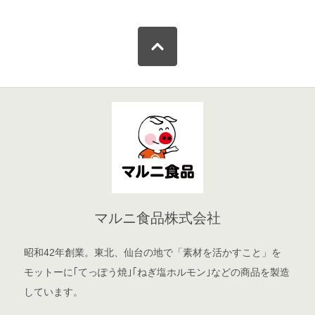
マルニ食品株式会社
昭和42年創業。東北、仙台の地で「素材を活かすこと」を
モットーに｢てっぽう焼｣｢ねぎ塩ホルモン｣などの商品を製造
しています。