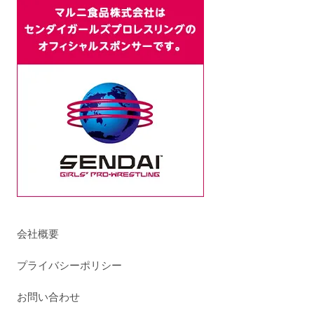
会社概要
プライバシーポリシー
お問い合わせ