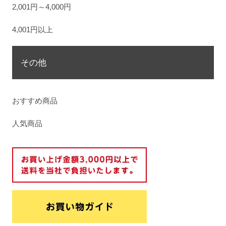
2,001円～4,000円
4,001円以上
その他
おすすめ商品
人気商品