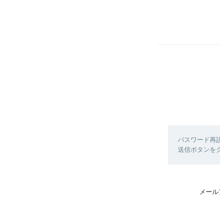
パスワード再
送信ボタンを
メール