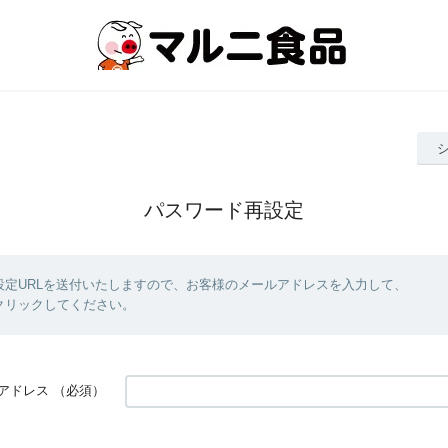
パスワード再設定
設定URLを送付いたしますので、お客様のメールアドレスを入力して、
クリックしてください。
アドレス
（必須）